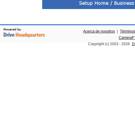
Acerca de nosotros
|
Términos
CameraFT
Copyright (c) 2003 -
2026
D