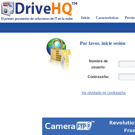
Inicio
Características
Precio
Por favor, inicie sesión
Nombre de
usuario:
Contraseña:
He olvidado mi contraseña