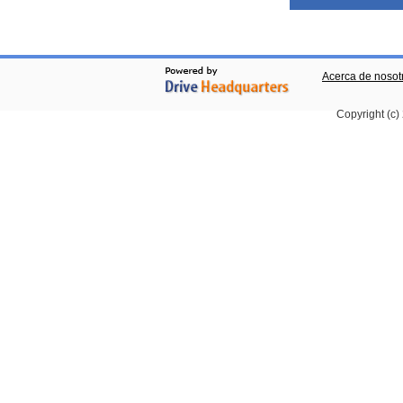
Acerca de nosot
Copyright (c)