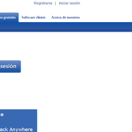
Registrarse
|
Iniciar sesión
a gratuita
Software cliente
Acerca de nosotros