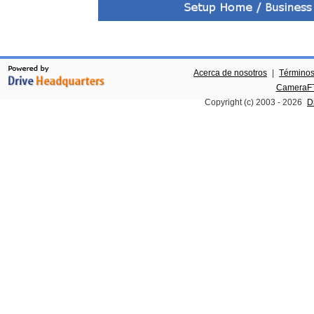
Acerca de nosotros
|
Términos
CameraFT
Copyright (c) 2003 -
2026
D