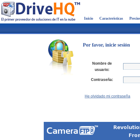
Inicio
Características
Precio
Por favor, inicie sesión
Nombre de
usuario:
Contraseña:
He olvidado mi contraseña