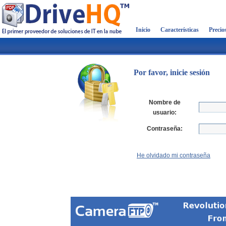
Inicio
Características
Precio
Por favor, inicie sesión
Nombre de
usuario:
Contraseña:
He olvidado mi contraseña