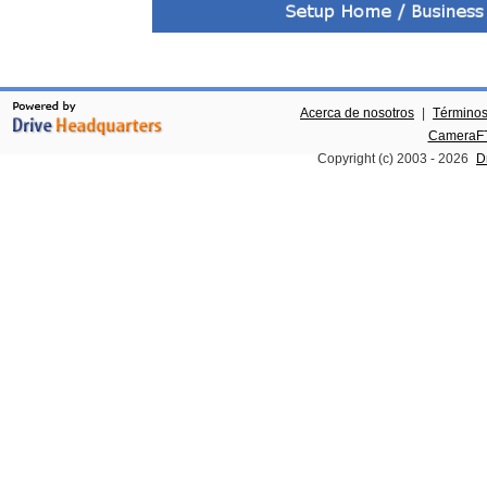
Acerca de nosotros
|
Términos
CameraFT
Copyright (c) 2003 -
2026
D