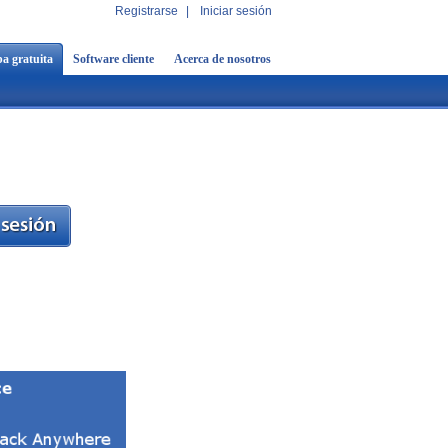
Registrarse
|
Iniciar sesión
a gratuita
Software cliente
Acerca de nosotros