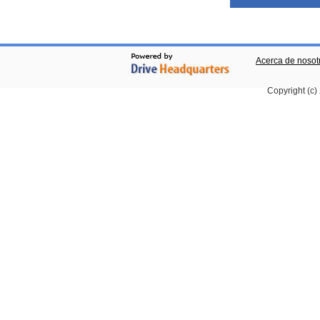
Acerca de nosot
Copyright (c)