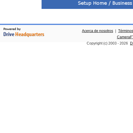
Acerca de nosotros
|
Términos
CameraFT
Copyright (c) 2003 -
2026
D