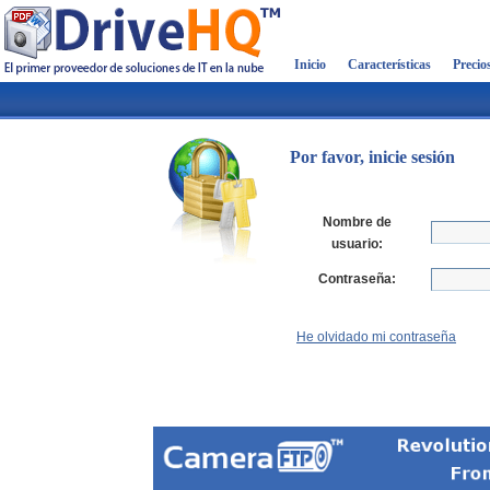
Inicio
Características
Precio
Por favor, inicie sesión
Nombre de
usuario:
Contraseña:
He olvidado mi contraseña