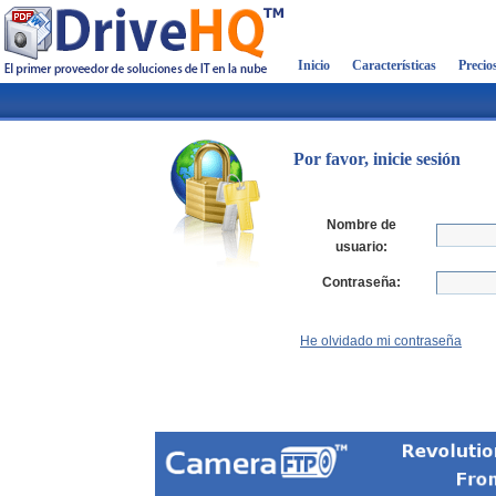
Inicio
Características
Precio
Por favor, inicie sesión
Nombre de
usuario:
Contraseña:
He olvidado mi contraseña