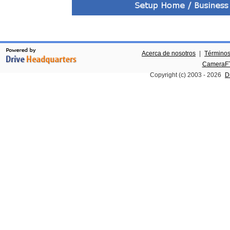
Acerca de nosotros
|
Términos
CameraFT
Copyright (c) 2003 -
2026
D