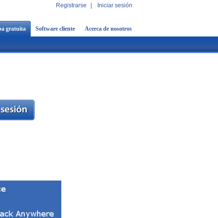
Registrarse
|
Iniciar sesión
a gratuita
Software cliente
Acerca de nosotros