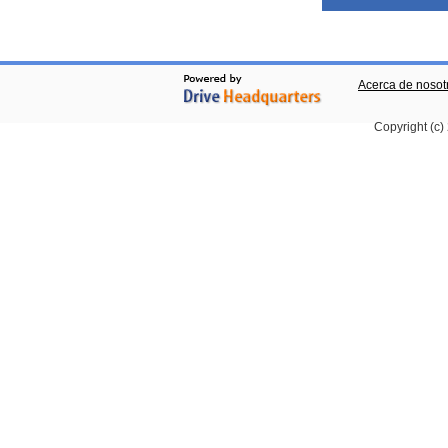
Acerca de nosot
Copyright (c)