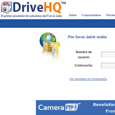
Inicio
Características
Precio
Por favor, inicie sesión
Nombre de
usuario:
Contraseña:
He olvidado mi contraseña