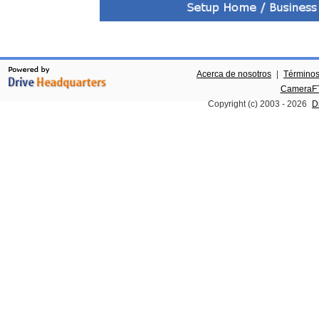
Acerca de nosotros
|
Términos
CameraFT
Copyright (c) 2003 -
2026
D