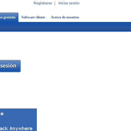
Registrarse
|
Iniciar sesión
a gratuita
Software cliente
Acerca de nosotros