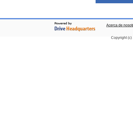
Acerca de nosot
Copyright (c)