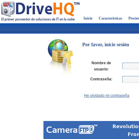
Inicio
Características
Precio
Por favor, inicie sesión
Nombre de
usuario:
Contraseña:
He olvidado mi contraseña