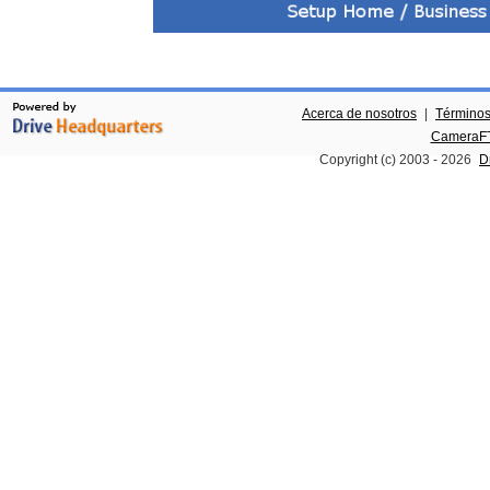
Acerca de nosotros
|
Términos
CameraFT
Copyright (c) 2003 -
2026
D