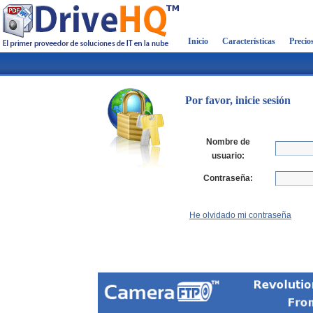
Inicio
Características
Precio
Por favor, inicie sesión
Nombre de
usuario:
Contraseña:
He olvidado mi contraseña