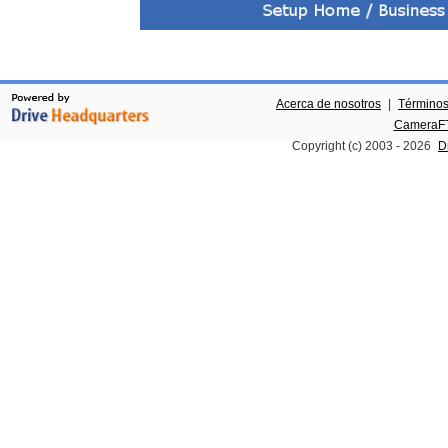
Acerca de nosotros
|
Términos
CameraFT
Copyright (c) 2003 -
2026
D