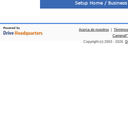
Acerca de nosotros
|
Términos
CameraFT
Copyright (c) 2003 -
2026
D