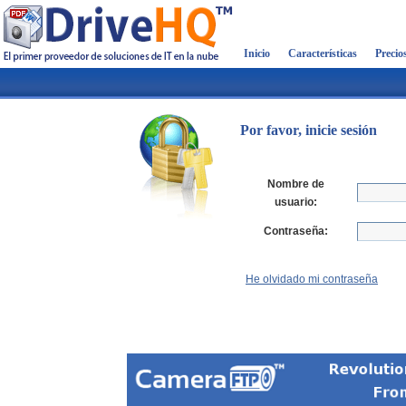
Inicio
Características
Precio
Por favor, inicie sesión
Nombre de
usuario:
Contraseña:
He olvidado mi contraseña