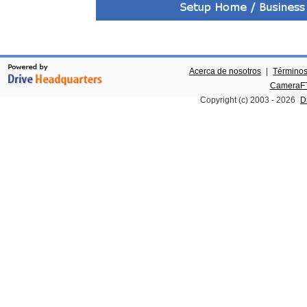
Acerca de nosotros
|
Términos
CameraFT
Copyright (c) 2003 -
2026
D