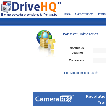
Inicio
Características
Precio
Por favor, inicie sesión
Nombre de
usuario:
Contraseña:
He olvidado mi contraseña