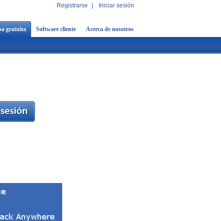
Registrarse
|
Iniciar sesión
a gratuita
Software cliente
Acerca de nosotros