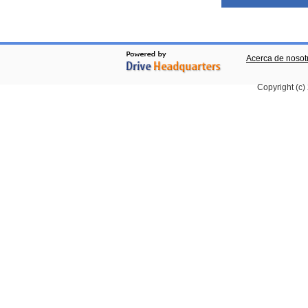
Acerca de nosot
Copyright (c)