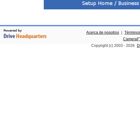
Acerca de nosotros
|
Términos
CameraFT
Copyright (c) 2003 -
2026
D