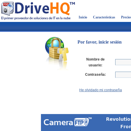
Inicio
Características
Precio
Por favor, inicie sesión
Nombre de
usuario:
Contraseña:
He olvidado mi contraseña