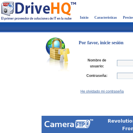
Inicio
Características
Precio
Por favor, inicie sesión
Nombre de
usuario:
Contraseña:
He olvidado mi contraseña