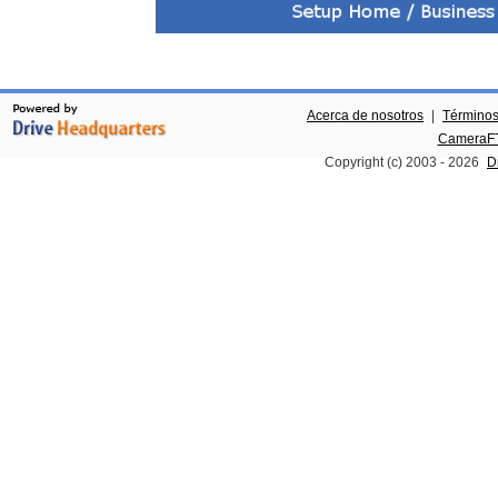
Acerca de nosotros
|
Términos
CameraFT
Copyright (c) 2003 -
2026
D