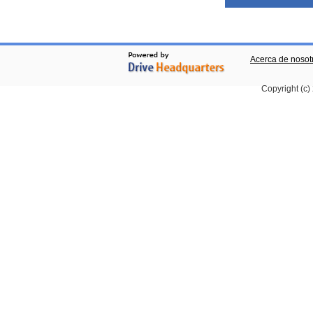
Acerca de nosot
Copyright (c)