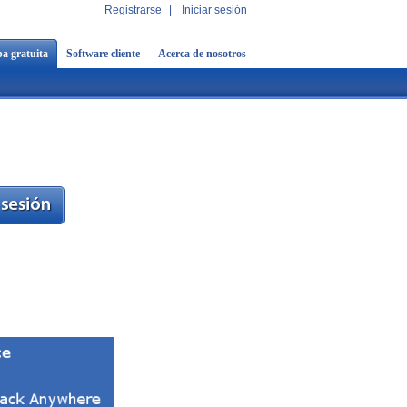
Registrarse
|
Iniciar sesión
a gratuita
Software cliente
Acerca de nosotros