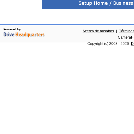
Acerca de nosotros
|
Términos
CameraFT
Copyright (c) 2003 -
2026
D