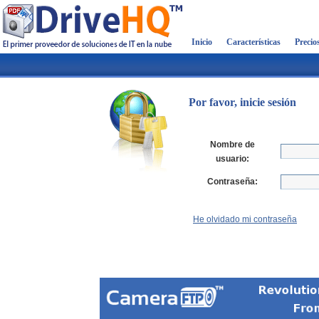
Inicio
Características
Precio
Por favor, inicie sesión
Nombre de
usuario:
Contraseña:
He olvidado mi contraseña