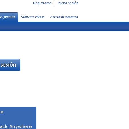
Registrarse
|
Iniciar sesión
a gratuita
Software cliente
Acerca de nosotros