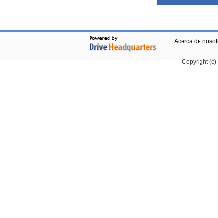
Acerca de nosot
Copyright (c)