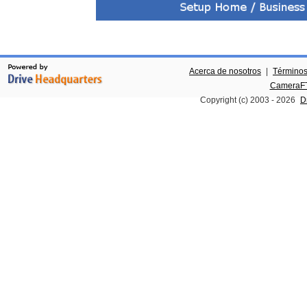
Acerca de nosotros
|
Términos
CameraFT
Copyright (c) 2003 -
2026
D