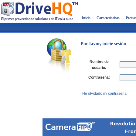
Inicio
Características
Precio
Por favor, inicie sesión
Nombre de
usuario:
Contraseña:
He olvidado mi contraseña