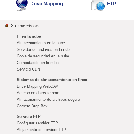
Drive Mapping
FTP
Características
IT en la nube
Almacenamiento en la nube
Servidor de archivos en la nube
Copia de seguridad en la nube
Computación en la nube
Servicio CDN
Sistemas de almacenamiento en línea
Drive Mapping WebDAV
Acceso de datos remoto
Almacenamiento de archivos seguro
Carpeta Drop Box
Servicio FTP
Configurar servidor FTP
Alojamiento de servidor FTP