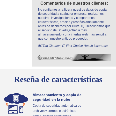
Comentarios de nuestros clientes:
No confiamos a la ligera nuestros datos de copia
de seguridad a cualquier empresa, realizamos
nuestras investigaciones y comparamos
características, precios y reseñas ampliamente
antes de decidirnos por DriveHQ. Descubrimos que
el servicio de DriveHQ ofrecía más
almacenamiento y una interfaz web más sencilla
que con nuestro antiguo proveedor.
â€”Tim Clauson, IT, First Choice Health Insurance.
Reseña de características
Almacenamiento y copia de
seguridad en la nube
Copia de seguridad automática de
archivos y correos electrónicos