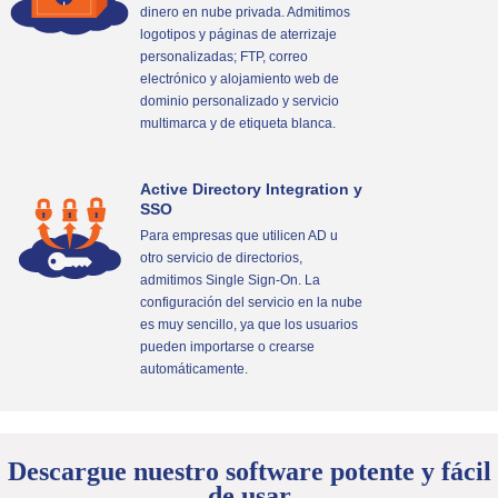
dinero en nube privada. Admitimos
logotipos y páginas de aterrizaje
personalizadas; FTP, correo
electrónico y alojamiento web de
dominio personalizado y servicio
multimarca y de etiqueta blanca.
Active Directory Integration y
SSO
Para empresas que utilicen AD u
otro servicio de directorios,
admitimos Single Sign-On. La
configuración del servicio en la nube
es muy sencillo, ya que los usuarios
pueden importarse o crearse
automáticamente.
Descargue nuestro software potente y fácil
de usar