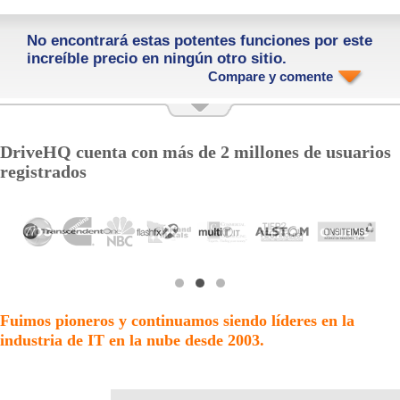
No encontrará estas potentes funciones por este
increíble precio en ningún otro sitio.
Compare y comente
DriveHQ cuenta con más de 2 millones de usuarios
registrados
Fuimos pioneros y continuamos siendo líderes en la
industria de IT en la nube desde 2003.