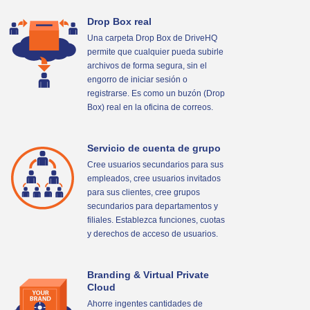
Drop Box real
Una carpeta Drop Box de DriveHQ
permite que cualquier pueda subirle
archivos de forma segura, sin el
engorro de iniciar sesión o
registrarse. Es como un buzón (Drop
Box) real en la oficina de correos.
Servicio de cuenta de grupo
Cree usuarios secundarios para sus
empleados, cree usuarios invitados
para sus clientes, cree grupos
secundarios para departamentos y
filiales. Establezca funciones, cuotas
y derechos de acceso de usuarios.
Branding & Virtual Private
Cloud
Ahorre ingentes cantidades de