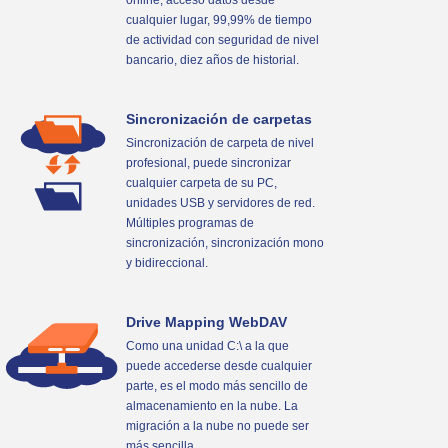
online, acceso datos desde
cualquier lugar, 99,99% de tiempo
de actividad con seguridad de nivel
bancario, diez años de historial.
Sincronización de carpetas
Sincronización de carpeta de nivel
profesional, puede sincronizar
cualquier carpeta de su PC,
unidades USB y servidores de red.
Múltiples programas de
sincronización, sincronización mono
y bidireccional.
Drive Mapping WebDAV
Como una unidad C:\ a la que
puede accederse desde cualquier
parte, es el modo más sencillo de
almacenamiento en la nube. La
migración a la nube no puede ser
más sencilla.