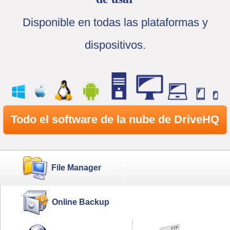
Disponible en todas las plataformas y
dispositivos.
Todo el software de la nube de DriveHQ
File Manager
Online Backup