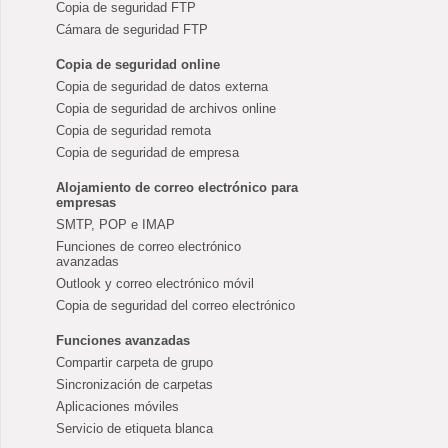
Copia de seguridad FTP
Cámara de seguridad FTP
Copia de seguridad online
Copia de seguridad de datos externa
Copia de seguridad de archivos online
Copia de seguridad remota
Copia de seguridad de empresa
Alojamiento de correo electrónico para
empresas
SMTP, POP e IMAP
Funciones de correo electrónico
avanzadas
Outlook y correo electrónico móvil
Copia de seguridad del correo electrónico
Funciones avanzadas
Compartir carpeta de grupo
Sincronización de carpetas
Aplicaciones móviles
Servicio de etiqueta blanca