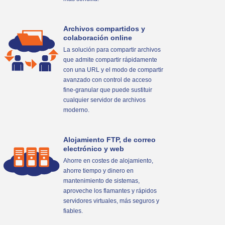
Archivos compartidos y
colaboración online
La solución para compartir archivos
que admite compartir rápidamente
con una URL y el modo de compartir
avanzado con control de acceso
fine-granular que puede sustituir
cualquier servidor de archivos
moderno.
Alojamiento FTP, de correo
electrónico y web
Ahorre en costes de alojamiento,
ahorre tiempo y dinero en
mantenimiento de sistemas,
aproveche los flamantes y rápidos
servidores virtuales, más seguros y
fiables.