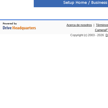
Acerca de nosotros
|
Términos
CameraFT
Copyright (c) 2003 -
2026
D