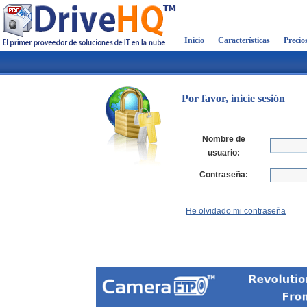
Inicio
Características
Precio
Por favor, inicie sesión
Nombre de
usuario:
Contraseña:
He olvidado mi contraseña