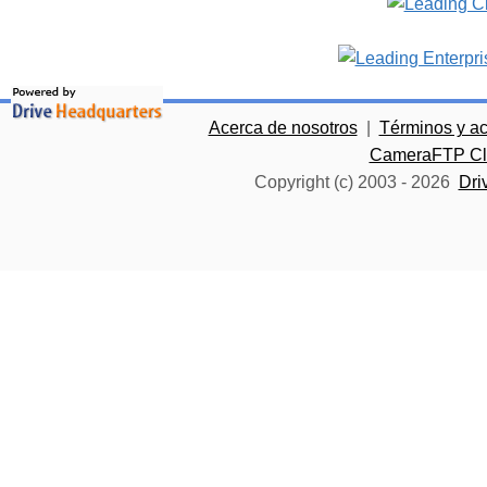
Acerca de nosotros
|
Términos y a
CameraFTP Clo
Copyright (c) 2003 -
2026
Dri