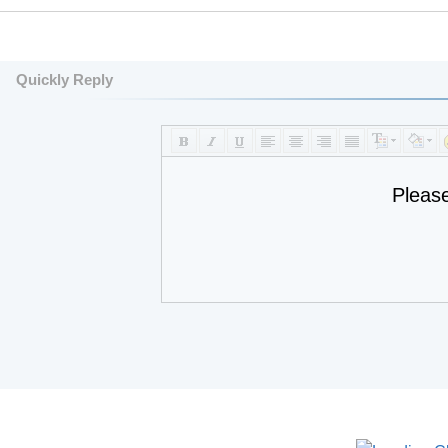
Quickly Reply
Pleas