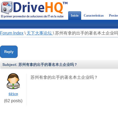
Inicio
Características
Precio
Forum Index
\
天下大事论坛
\
苏州有拿的出手的著名本土企业
Reply
Subject:
苏州有拿的出手的著名本土企业吗？
苏州有拿的出手的著名本土企业吗？
021cn
(62 posts)