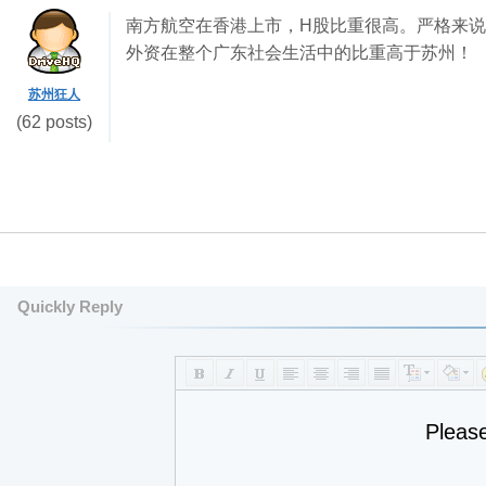
南方航空在香港上市，H股比重很高。严格来说
外资在整个广东社会生活中的比重高于苏州！
苏州狂人
(62 posts)
Quickly Reply
Pleas