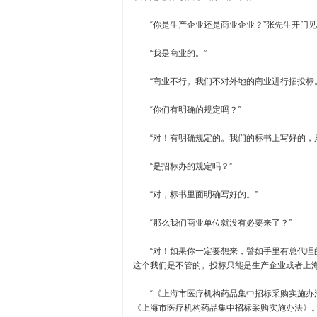
“你是生产企业还是商业企业？”张先生开门见
“我是商业的。”
“商业不行。我们不对外地的商业进行招投标。
“你们有明确的规定吗？”
“对！有明确规定的。我们的标书上写好的，只
“是招标办的规定吗？”
“对，标书里面明确写好的。”
“那么我们商业单位就没有必要来了？”
“对！如果你一定要想来，譬如手里有总代理的
这个我们是不管的。投标只能是生产企业或者上
“《上海市医疗机构药品集中招标采购实施办法》
《上海市医疗机构药品集中招标采购实施办法》。