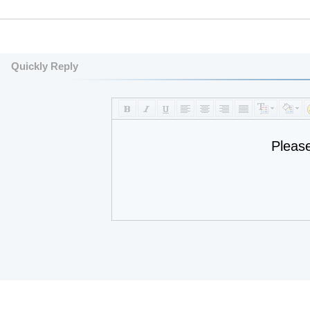
Quickly Reply
Pleas