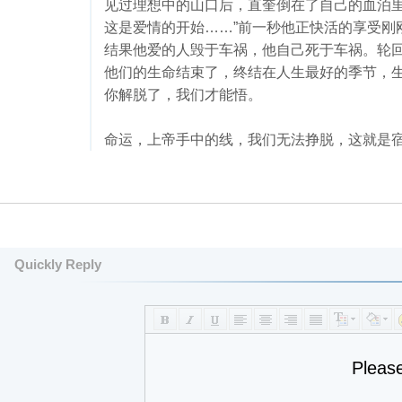
见过理想中的山口后，直奎倒在了自己的血泊里
这是爱情的开始……”前一秒他正快活的享受刚
结果他爱的人毁于车祸，他自己死于车祸。轮
他们的生命结束了，终结在人生最好的季节，
你解脱了，我们才能悟。
命运，上帝手中的线，我们无法挣脱，这就是
Quickly Reply
Pleas