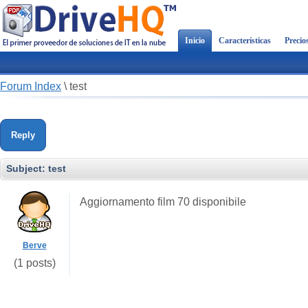
Inicio
Características
Precio
Forum Index
\
test
Reply
Subject:
test
Aggiornamento film 70 disponibile
Berve
(1 posts)