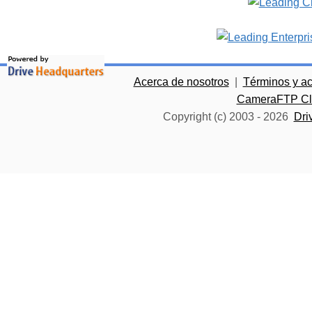
Acerca de nosotros
|
Términos y a
CameraFTP Clo
Copyright (c) 2003 -
2026
Dri