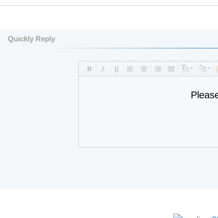
Quickly Reply
Pleas