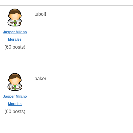
tubol!
Jasper Milano
Morales
(60 posts)
paker
Jasper Milano
Morales
(60 posts)