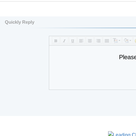
Quickly Reply
Pleas