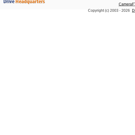
CameraFT
Copyright (c) 2003 -
2026
D