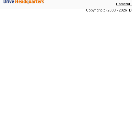
CameraFT
Copyright (c) 2003 -
2026
D