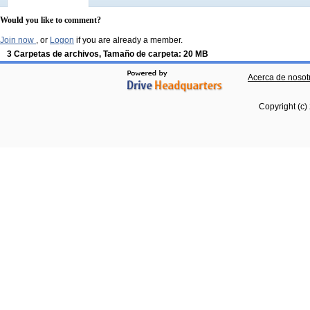
Would you like to comment?
Join now
, or
Logon
if you are already a member.
3 Carpetas de archivos, Tamaño de carpeta: 20 MB
Acerca de nosot
Copyright (c)