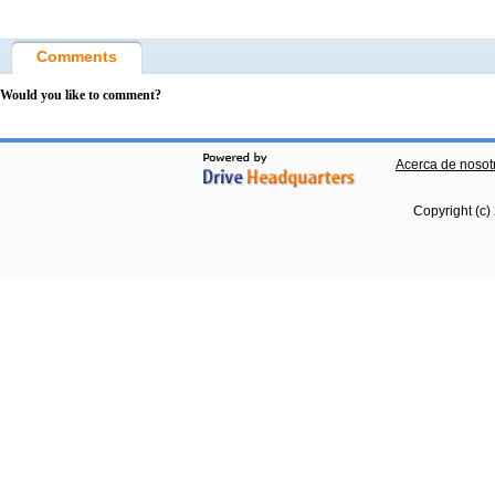
Comments
Would you like to comment?
Acerca de nosot
Copyright (c)