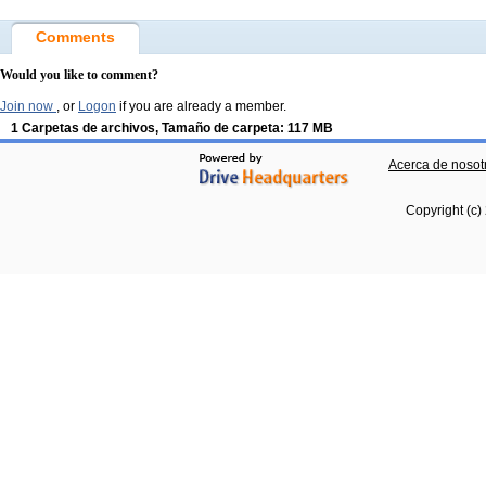
Comments
Would you like to comment?
Join now
, or
Logon
if you are already a member.
1 Carpetas de archivos, Tamaño de carpeta: 117 MB
Acerca de nosot
Copyright (c)