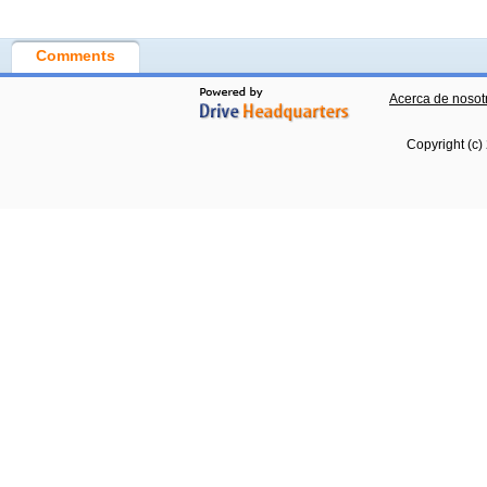
Comments
Acerca de nosot
Copyright (c)