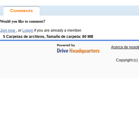
Comments
Would you like to comment?
Join now
, or
Logon
if you are already a member.
5 Carpetas de archivos, Tamaño de carpeta: 80 MB
Acerca de nosot
Copyright (c)