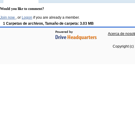
Would you like to comment?
Join now
, or
Logon
if you are already a member.
1 Carpetas de archivos, Tamaño de carpeta: 3.03 MB
Acerca de nosot
Copyright (c)