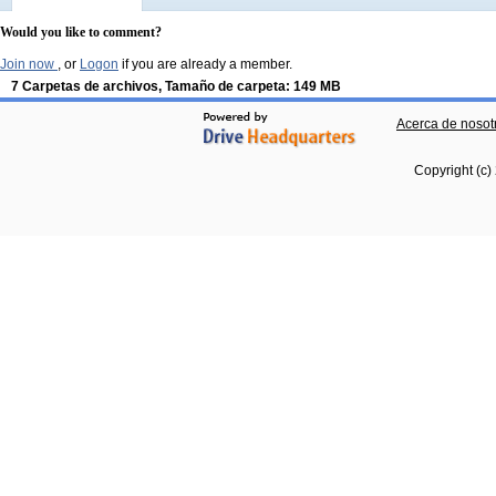
Would you like to comment?
Join now
, or
Logon
if you are already a member.
7 Carpetas de archivos, Tamaño de carpeta: 149 MB
Acerca de nosot
Copyright (c)