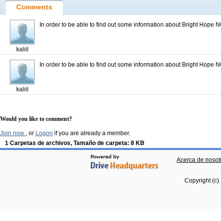
Comments
In order to be able to find out some information about Bright Hope N
kaliil
In order to be able to find out some information about Bright Hope N
kaliil
Would you like to comment?
Join now
, or
Logon
if you are already a member.
1 Carpetas de archivos, Tamaño de carpeta: 8 KB
Acerca de nosot
Copyright (c)