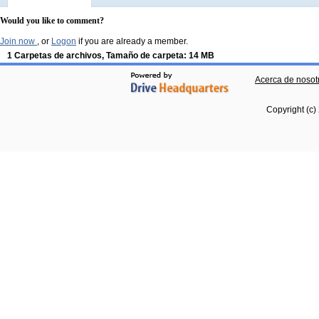
Would you like to comment?
Join now
, or
Logon
if you are already a member.
1 Carpetas de archivos, Tamaño de carpeta: 14 MB
Acerca de nosot
Copyright (c)