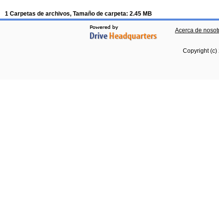
1 Carpetas de archivos, Tamaño de carpeta: 2.45 MB
Acerca de nosot
Copyright (c)