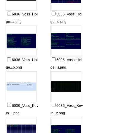
6036_Voss_Hol
6036_Voss_Hol
ge...z.png
ge...e.png
6036_Voss_Hol
6036_Voss_Hol
ge...p.png
ge...s.png
6036_Voss_Kev
6036_Voss_Kev
in...l.png
in...z.png