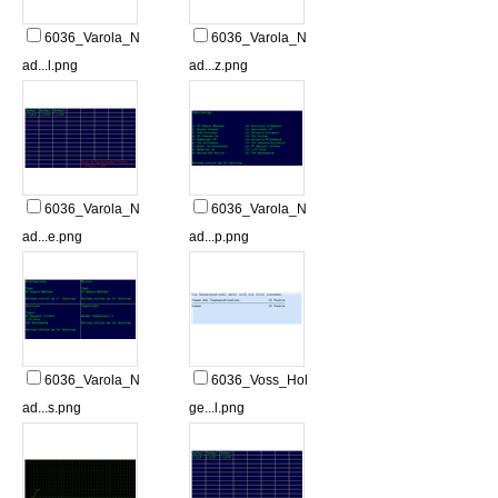
6036_Varola_N
6036_Varola_N
ad...l.png
ad...z.png
6036_Varola_N
6036_Varola_N
ad...e.png
ad...p.png
6036_Varola_N
6036_Voss_Hol
ad...s.png
ge...l.png