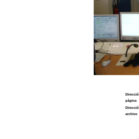
Direcció
página
Direcció
archivo