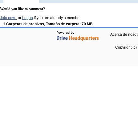
Would you like to comment?
Join now
, or
Logon
if you are already a member.
1 Carpetas de archivos, Tamaño de carpeta: 70 MB
Acerca de nosot
Copyright (c)