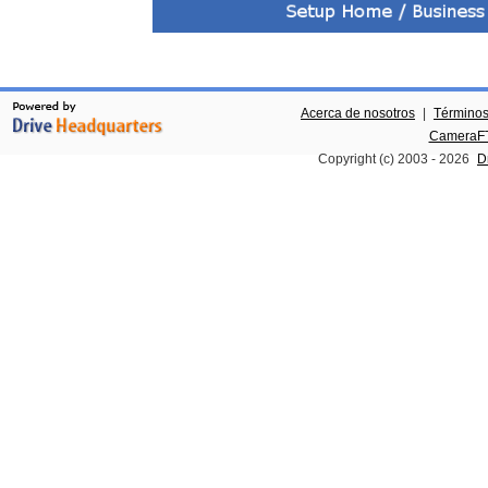
Acerca de nosotros
|
Términos
CameraFT
Copyright (c) 2003 -
2026
D