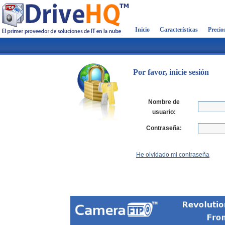
Inicio
Características
Precio
Por favor, inicie sesión
Nombre de
usuario:
Contraseña:
He olvidado mi contraseña