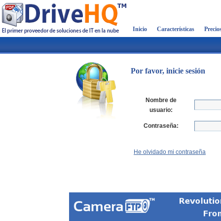
Inicio
Características
Precio
Por favor, inicie sesión
Nombre de
usuario:
Contraseña:
He olvidado mi contraseña