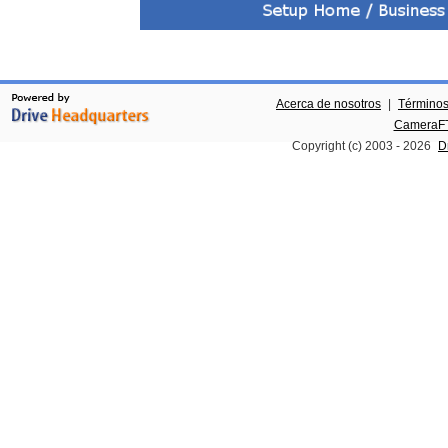
Acerca de nosotros
|
Términos
CameraFT
Copyright (c) 2003 -
2026
D