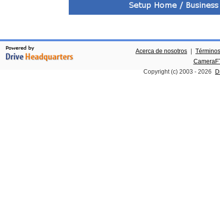
Acerca de nosotros
|
Términos
CameraFT
Copyright (c) 2003 -
2026
D