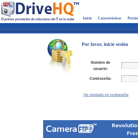
Inicio
Características
Precio
Por favor, inicie sesión
Nombre de
usuario:
Contraseña:
He olvidado mi contraseña