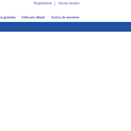
Registrarse
|
Iniciar sesión
a gratuita
Software cliente
Acerca de nosotros