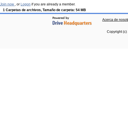
Join now
, or
Logon
if you are already a member.
1 Carpetas de archivos, Tamaño de carpeta: 54 MB
Acerca de nosot
Copyright (c)